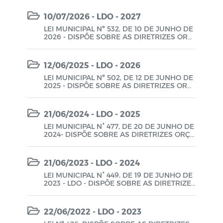
10/07/2026 - LDO - 2027
LEI MUNICIPAL Nº 532, DE 10 DE JUNHO DE
2026 - DISPÕE SOBRE AS DIRETRIZES ORÇ
AMENTÁRIAS PARA O EXERÍCIO FINANCEIR
O DE 2027 E DÁ OUTRAS PROVIDÊNCIAS.
12/06/2025 - LDO - 2026
LEI MUNICIPAL Nº 502, DE 12 DE JUNHO DE
2025 - DISPÕE SOBRE AS DIRETRIZES ORÇ
AMENTÁRIAS PARA O EXERCÍCIO FINANCEI
RO DE 2026 E DÁ OUTRAS PROVIDÊNCIAS.
21/06/2024 - LDO - 2025
LEI MUNICIPAL N° 477, DE 20 DE JUNHO DE
2024- DISPÕE SOBRE AS DIRETRIZES ORÇA
MENTÁRIAS PARA O EXERCÍCIO FINANCEIR
O DE 2025 E DÁ OUTRAS PROVIDÊNCIAS.
21/06/2023 - LDO - 2024
LEI MUNICIPAL N° 449, DE 19 DE JUNHO DE
2023 - LDO - DISPÕE SOBRE AS DIRETRIZES
ORÇAMENTÁRIAS PARA O EXERCÍCIO FINA
NCEIRO DE 2024 E DÁ OUTRAS PROVIDÊN
CIAS.
22/06/2022 - LDO - 2023