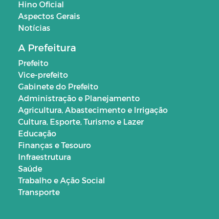
Hino Oficial
Aspectos Gerais
Notícias
A Prefeitura
Prefeito
Vice-prefeito
Gabinete do Prefeito
Administração e Planejamento
Agricultura, Abastecimento e Irrigação
Cultura, Esporte, Turismo e Lazer
Educação
Finanças e Tesouro
Infraestrutura
Saúde
Trabalho e Ação Social
Transporte