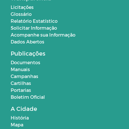
Licitações
Glossário
Relatório Estatístico
Solicitar Informação
Acompanhe sua Informação
Dados Abertos
Publicações
Documentos
Manuais
Campanhas
Cartilhas
Portarias
Boletim Oficial
A Cidade
História
Mapa