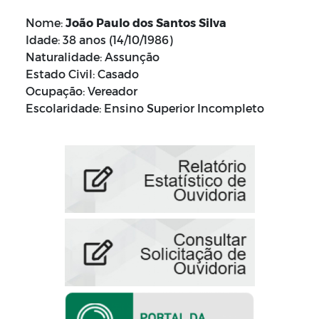
Nome:
João Paulo dos Santos Silva
Idade: 38 anos (14/10/1986)
Naturalidade: Assunção
Estado Civil: Casado
Ocupação: Vereador
Escolaridade: Ensino Superior Incompleto