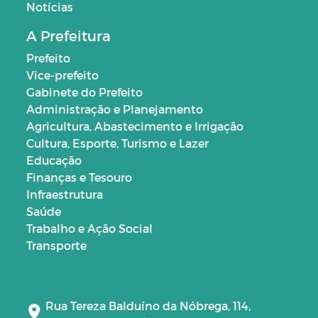
Notícias
A Prefeitura
Prefeito
Vice-prefeito
Gabinete do Prefeito
Administração e Planejamento
Agricultura, Abastecimento e Irrigação
Cultura, Esporte, Turismo e Lazer
Educação
Finanças e Tesouro
Infraestrutura
Saúde
Trabalho e Ação Social
Transporte
Rua Tereza Balduíno da Nóbrega, 114,