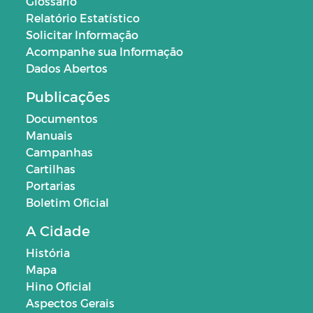
Glossário
Relatório Estatístico
Solicitar Informação
Acompanhe sua Informação
Dados Abertos
Publicações
Documentos
Manuais
Campanhas
Cartilhas
Portarias
Boletim Oficial
A Cidade
História
Mapa
Hino Oficial
Aspectos Gerais