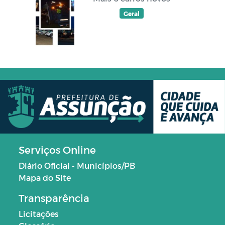
Geral
Serviços Online
Diário Oficial - Municípios/PB
Mapa do Site
Transparência
Licitações