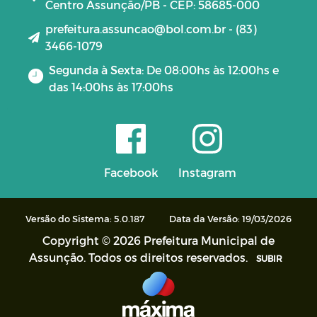
Centro Assunção/PB - CEP: 58685-000
prefeitura.assuncao@bol.com.br - (83)
3466-1079
Segunda à Sexta: De 08:00hs às 12:00hs e
das 14:00hs às 17:00hs
Facebook
Instagram
Versão do Sistema: 5.0.187
Data da Versão: 19/03/2026
Copyright © 2026 Prefeitura Municipal de
Assunção. Todos os direitos reservados.
SUBIR