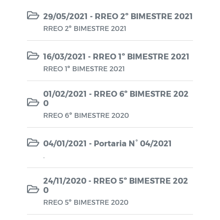
29/05/2021 - RREO 2º BIMESTRE 2021
RREO 2º BIMESTRE 2021
16/03/2021 - RREO 1º BIMESTRE 2021
RREO 1º BIMESTRE 2021
01/02/2021 - RREO 6º BIMESTRE 202
0
RREO 6º BIMESTRE 2020
04/01/2021 - Portaria N° 04/2021
.
24/11/2020 - RREO 5º BIMESTRE 202
0
RREO 5º BIMESTRE 2020