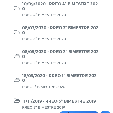
10/09/2020 - RREO 4º BIMESTRE 202
0
RREO 4º BIMESTRE 2020
08/07/2020 - RREO 3º BIMESTRE 202
0
RREO 3º BIMESTRE 2020
08/05/2020 - RREO 2º BIMESTRE 202
0
RREO 2º BIMESTRE 2020
18/03/2020 - RREO 1º BIMESTRE 202
0
RREO 1º BIMESTRE 2020
11/11/2019 - RREO 5º BIMESTRE 2019
RREO 5º BIMESTRE 2019