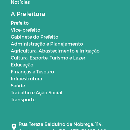
Notícias
A Prefeitura
Prefeito
Vice-prefeito
Gabinete do Prefeito
Administração e Planejamento
Agricultura, Abastecimento e Irrigação
Cultura, Esporte, Turismo e Lazer
Educação
Finanças e Tesouro
Infraestrutura
Saúde
Trabalho e Ação Social
Transporte
Rua Tereza Balduíno da Nóbrega, 114,