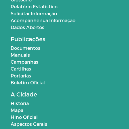
Relatório Estatístico
Solicitar Informação
Acompanhe sua Informação
Dados Abertos
Publicações
Documentos
Manuais
Campanhas
Cartilhas
Portarias
Boletim Oficial
A Cidade
História
Mapa
Hino Oficial
Aspectos Gerais