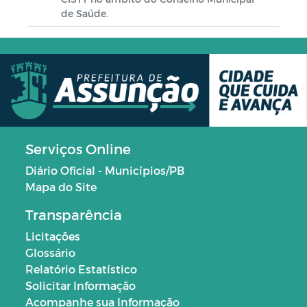
de Saúde.
Serviços Online
Diário Oficial - Municípios/PB
Mapa do Site
Transparência
Licitações
Glossário
Relatório Estatístico
Solicitar Informação
Acompanhe sua Informação