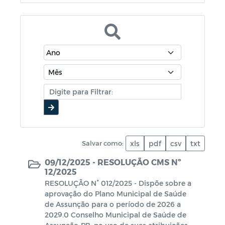
Salvar como:
xls
pdf
csv
txt
09/12/2025 -
RESOLUÇÃO CMS Nº
12/2025
RESOLUÇÃO N° 012/2025 - Dispõe sobre a
aprovação do Plano Municipal de Saúde
de Assunção para o período de 2026 a
2029.0 Conselho Municipal de Saúde de