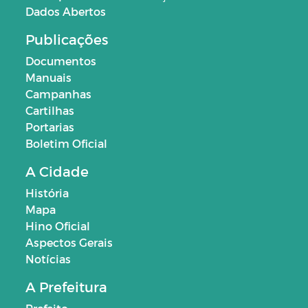
Dados Abertos
Publicações
Documentos
Manuais
Campanhas
Cartilhas
Portarias
Boletim Oficial
A Cidade
História
Mapa
Hino Oficial
Aspectos Gerais
Notícias
A Prefeitura