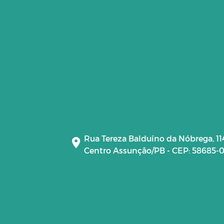
Rua Tereza Balduíno da Nóbrega, 11
Centro Assunção/PB - CEP: 58685-