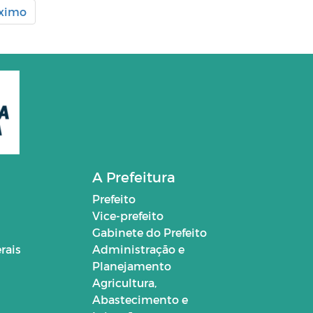
ximo
A Prefeitura
Prefeito
Vice-prefeito
Gabinete do Prefeito
rais
Administração e
Planejamento
Agricultura,
Abastecimento e