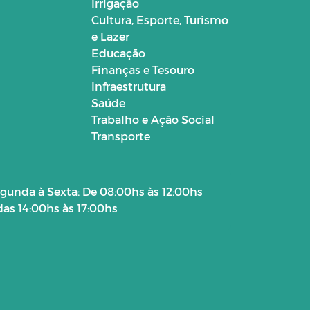
Irrigação
Cultura, Esporte, Turismo
e Lazer
Educação
Finanças e Tesouro
Infraestrutura
Saúde
Trabalho e Ação Social
Transporte
gunda à Sexta: De 08:00hs às 12:00hs
das 14:00hs às 17:00hs