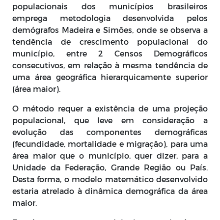
populacionais dos municípios brasileiros
emprega metodologia desenvolvida pelos
demógrafos Madeira e Simões, onde se observa a
tendência de crescimento populacional do
município, entre 2 Censos Demográficos
consecutivos, em relação à mesma tendência de
uma área geográfica hierarquicamente superior
(área maior).
O método requer a existência de uma projeção
populacional, que leve em consideração a
evolução das componentes demográficas
(fecundidade, mortalidade e migração), para uma
área maior que o município, quer dizer, para a
Unidade da Federação, Grande Região ou País.
Desta forma, o modelo matemático desenvolvido
estaria atrelado à dinâmica demográfica da área
maior.