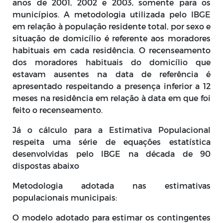
anos de 2001, 2002 e 2003, somente para os
municípios. A metodologia utilizada pelo IBGE
em relação à população residente total, por sexo e
situação de domicílio é referente aos moradores
habituais em cada residência. O recenseamento
dos moradores habituais do domicílio que
estavam ausentes na data de referência é
apresentado respeitando a presença inferior a 12
meses na residência em relação à data em que foi
feito o recenseamento.
Já o cálculo para a Estimativa Populacional
respeita uma série de equações estatística
desenvolvidas pelo IBGE na década de 90
dispostas abaixo
Metodologia adotada nas estimativas
populacionais municipais:
O modelo adotado para estimar os contingentes