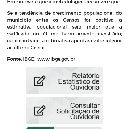
Em síntese, o que a metodologia preconiza é que:
Se a tendência de crescimento populacional do
município entre os Censos for positiva, a
estimativa populacional será maior que a
verificada no último levantamento censitário;
caso contrário, a estimativa apontará valor inferior
ao último Censo.
Fonte
: IBGE. www.ibge.gov.br