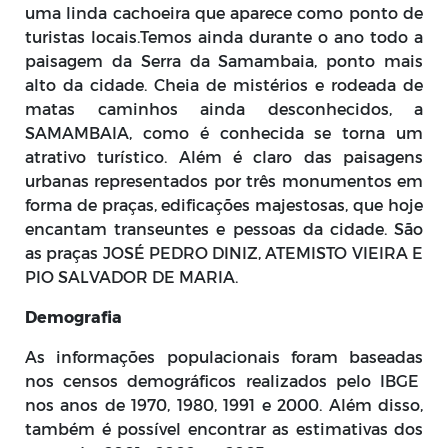
uma linda cachoeira que aparece como ponto de
turistas locais.Temos ainda durante o ano todo a
paisagem da Serra da Samambaia, ponto mais
alto da cidade. Cheia de mistérios e rodeada de
matas caminhos ainda desconhecidos, a
SAMAMBAIA, como é conhecida se torna um
atrativo turístico. Além é claro das paisagens
urbanas representados por três monumentos em
forma de praças, edificações majestosas, que hoje
encantam transeuntes e pessoas da cidade. São
as praças JOSÉ PEDRO DINIZ, ATEMISTO VIEIRA E
PIO SALVADOR DE MARIA.
Demografia
As informações populacionais foram baseadas
nos censos demográficos realizados pelo IBGE
nos anos de 1970, 1980, 1991 e 2000. Além disso,
também é possível encontrar as estimativas dos