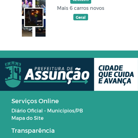
Mais 6 carros novos
Geral
Serviços Online
Diário Oficial - Municípios/PB
Mapa do Site
Transparência