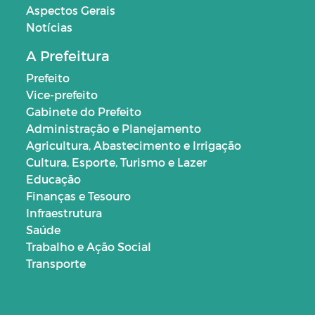
Aspectos Gerais
Notícias
A Prefeitura
Prefeito
Vice-prefeito
Gabinete do Prefeito
Administração e Planejamento
Agricultura, Abastecimento e Irrigação
Cultura, Esporte, Turismo e Lazer
Educação
Finanças e Tesouro
Infraestrutura
Saúde
Trabalho e Ação Social
Transporte