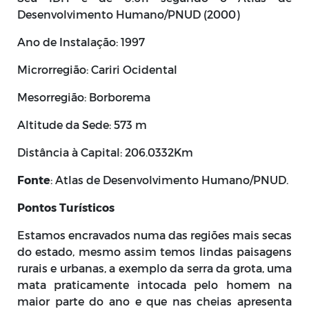
Desenvolvimento Humano/PNUD (2000)
Ano de Instalação: 1997
Microrregião: Cariri Ocidental
Mesorregião: Borborema
Altitude da Sede: 573 m
Distância à Capital: 206.0332Km
Fonte
: Atlas de Desenvolvimento Humano/PNUD.
Pontos Turísticos
Estamos encravados numa das regiões mais secas
do estado, mesmo assim temos lindas paisagens
rurais e urbanas, a exemplo da serra da grota, uma
mata praticamente intocada pelo homem na
maior parte do ano e que nas cheias apresenta