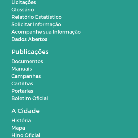
Licitações
Glossário
Relatório Estatístico
Solicitar Informação
Acompanhe sua Informação
Dados Abertos
Publicações
Documentos
Manuais
Campanhas
Cartilhas
Portarias
Boletim Oficial
A Cidade
História
Mapa
Hino Oficial