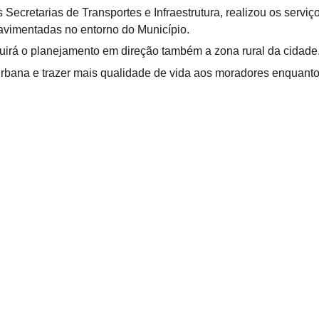
Secretarias de Transportes e Infraestrutura, realizou os serviç
vimentadas no entorno do Município.
uirá o planejamento em direção também a zona rural da cidade
urbana e trazer mais qualidade de vida aos moradores enquanto