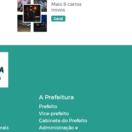
Mais 6 carros
novos
Geral
A Prefeitura
Prefeito
Vice-prefeito
Gabinete do Prefeito
rais
Administração e