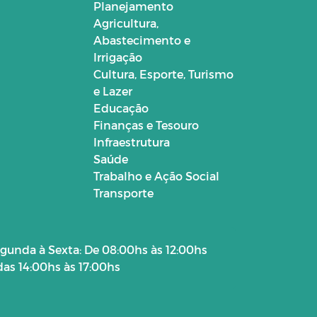
Planejamento
Agricultura,
Abastecimento e
Irrigação
Cultura, Esporte, Turismo
e Lazer
Educação
Finanças e Tesouro
Infraestrutura
Saúde
Trabalho e Ação Social
Transporte
gunda à Sexta: De 08:00hs às 12:00hs
das 14:00hs às 17:00hs