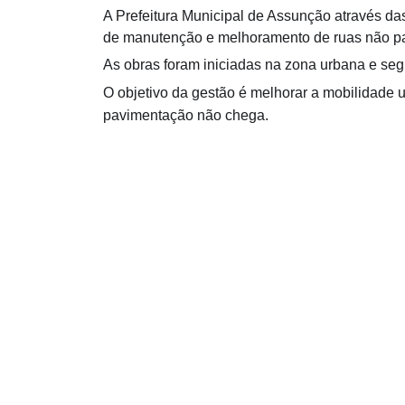
A Prefeitura Municipal de Assunção através das 
de manutenção e melhoramento de ruas não pa
As obras foram iniciadas na zona urbana e seg
O objetivo da gestão é melhorar a mobilidade 
pavimentação não chega.