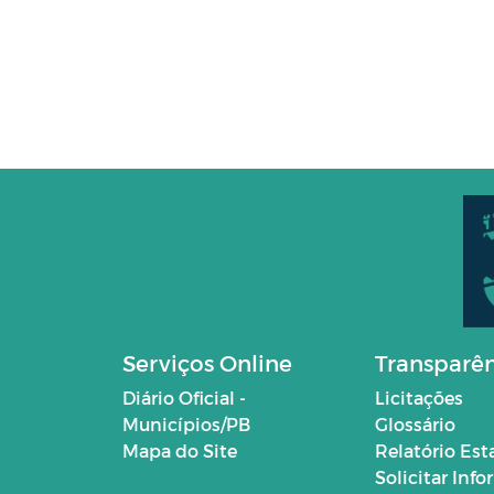
Serviços Online
Transparê
Diário Oficial -
Licitações
Municípios/PB
Glossário
Mapa do Site
Relatório Est
Solicitar Inf