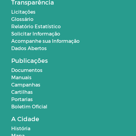
Transparência
Licitações
Glossário
Relatório Estatístico
Solicitar Informação
Acompanhe sua Informação
Dados Abertos
Publicações
Documentos
Manuais
Campanhas
Cartilhas
Portarias
Boletim Oficial
A Cidade
História
Mapa