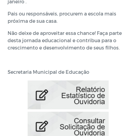
janeiro .
Pais ou responsáveis, procurem a escola mais
próxima de sua casa.
Não deixe de aproveitar essa chance! Faça parte
desta jornada educacional e contribua para o
crescimento e desenvolvimento de seus filhos.
Secretaria Municipal de Educação