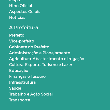
Hino Oficial
Aspectos Gerais
Notícias
A Prefeitura
Prefeito
Vice-prefeito
Gabinete do Prefeito
Administração e Planejamento
Agricultura, Abastecimento e Irrigação
Cultura, Esporte, Turismo e Lazer
Educação
Finanças e Tesouro
Infraestrutura
Saúde
Trabalho e Ação Social
Transporte