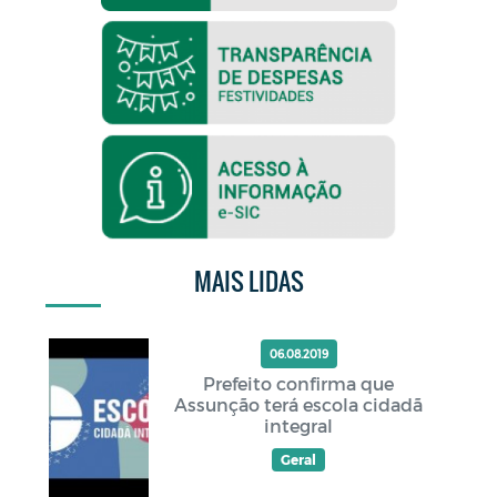
MAIS LIDAS
06.08.2019
Prefeito confirma que
Assunção terá escola cidadã
integral
Geral