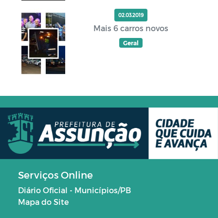
02.03.2019
Mais 6 carros novos
Geral
Serviços Online
Diário Oficial - Municípios/PB
Mapa do Site