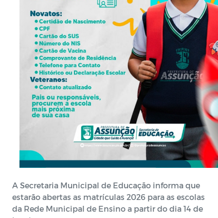
A Secretaria Municipal de Educação informa que
estarão abertas as matrículas 2026 para as escolas
da Rede Municipal de Ensino a partir do dia 14 de