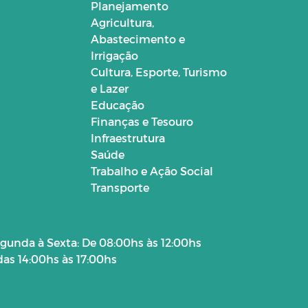
Planejamento
Agricultura,
Abastecimento e
Irrigação
Cultura, Esporte, Turismo
e Lazer
Educação
Finanças e Tesouro
Infraestrutura
Saúde
Trabalho e Ação Social
Transporte
gunda à Sexta: De 08:00hs às 12:00hs
das 14:00hs às 17:00hs