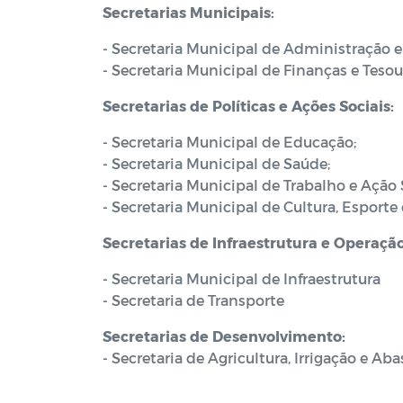
Secretarias Municipais:
- Secretaria Municipal de Administração 
- Secretaria Municipal de Finanças e Tesou
Secretarias de Políticas e Ações Sociai
- Secretaria Municipal de Educação;
- Secretaria Municipal de Saúde;
- Secretaria Municipal de Trabalho e Ação 
- Secretaria Municipal de Cultura, Esporte 
Secretarias de Infraestrutura e Operaçã
- Secretaria Municipal de Infraestrutura
- Secretaria de Transporte
Secretarias de Desenvolvimento:
- Secretaria de Agricultura, Irrigação e A