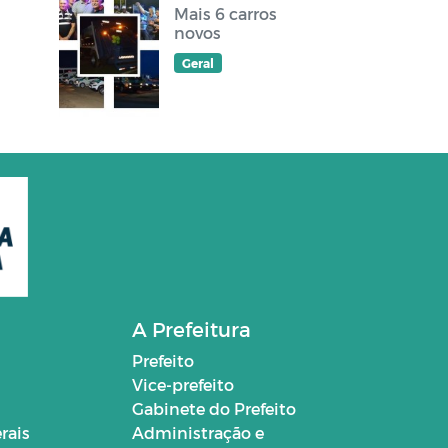
Mais 6 carros
novos
Geral
A Prefeitura
Prefeito
Vice-prefeito
Gabinete do Prefeito
rais
Administração e