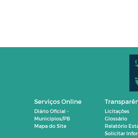
Serviços Online
Transparê
Diário Oficial -
Licitações
Municípios/PB
Glossário
Mapa do Site
Relatório Est
Solicitar Inf