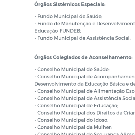
Órgãos Sistêmicos Especiais:
- Fundo Municipal de Saúde;
- Fundo de Manutenção e Desenvolvimento 
Educação-FUNDEB;
- Fundo Municipal de Assistência Social;
Órgãos Colegiados de Aconselhamento:
- Conselho Municipal de Saúde;
- Conselho Municipal de Acompanhamento
Desenvolvimento da Educação Básica e de
- Conselho Municipal de Alimentação Esco
- Conselho Municipal de Assistência Socia
- Conselho Municipal de Educação;
- Conselho Municipal dos Direitos da Cria
- Conselho Municipal do Idoso;
- Conselho Municipal da Mulher;
- Conselho Municipal de Segurança Alimen