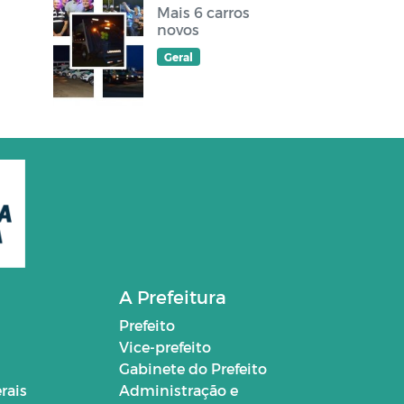
Mais 6 carros
novos
Geral
A Prefeitura
Prefeito
Vice-prefeito
Gabinete do Prefeito
rais
Administração e