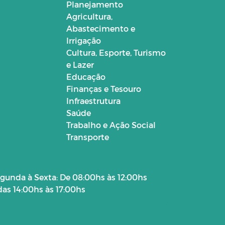
Planejamento
Agricultura,
Abastecimento e
Irrigação
Cultura, Esporte, Turismo
e Lazer
Educação
Finanças e Tesouro
Infraestrutura
Saúde
Trabalho e Ação Social
Transporte
gunda à Sexta: De 08:00hs às 12:00hs
das 14:00hs às 17:00hs