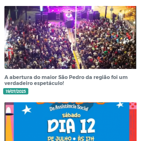
A abertura do maior São Pedro da região foi um
verdadeiro espetáculo!
19/07/2025