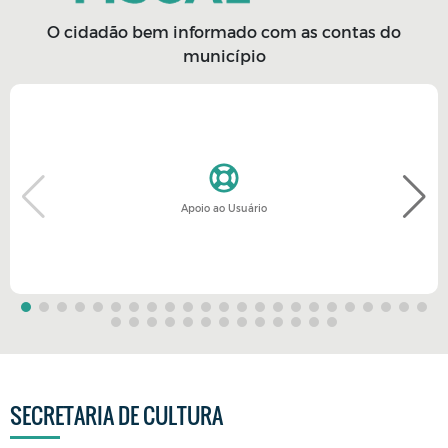
O cidadão bem informado com as contas do
município
Apoio ao Usuário
SECRETARIA DE CULTURA