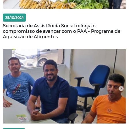
25/10/2024
Secretaria de Assistência Social reforça o
compromisso de avançar com o PAA - Programa de
Aquisição de Alimentos