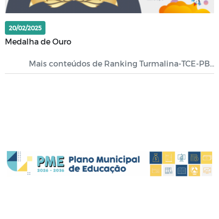
20/02/2025
Medalha de Ouro
Mais conteúdos de Ranking Turmalina-TCE-PB...