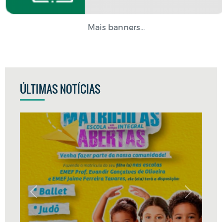
Mais banners...
ÚLTIMAS NOTÍCIAS
Previous
Next