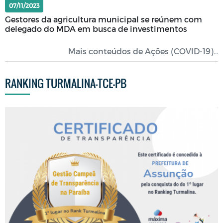
07/11/2023
Gestores da agricultura municipal se reúnem com
delegado do MDA em busca de investimentos
Mais conteúdos de Ações (COVID-19)...
RANKING TURMALINA-TCE-PB