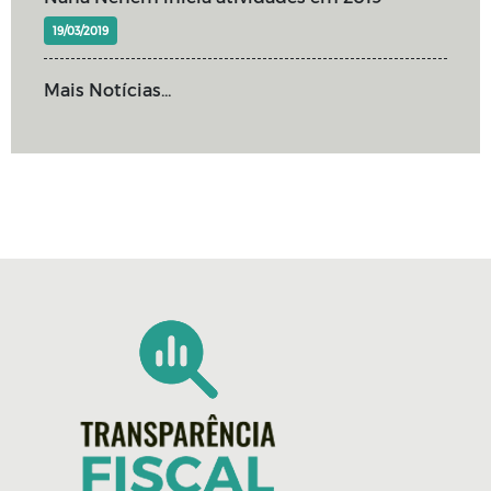
19/03/2019
Mais Notícias...