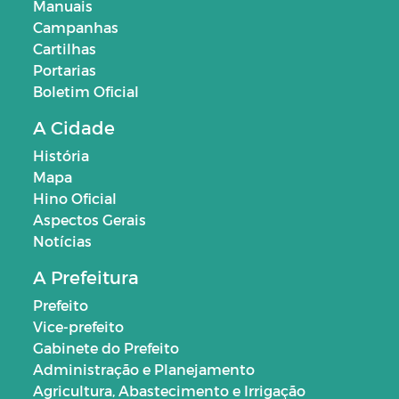
Manuais
Campanhas
Cartilhas
Portarias
Boletim Oficial
A Cidade
História
Mapa
Hino Oficial
Aspectos Gerais
Notícias
A Prefeitura
Prefeito
Vice-prefeito
Gabinete do Prefeito
Administração e Planejamento
Agricultura, Abastecimento e Irrigação