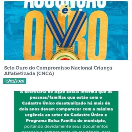
Selo Ouro do Compromisso Nacional Criança
Alfabetizada (CNCA)
13/02/2026