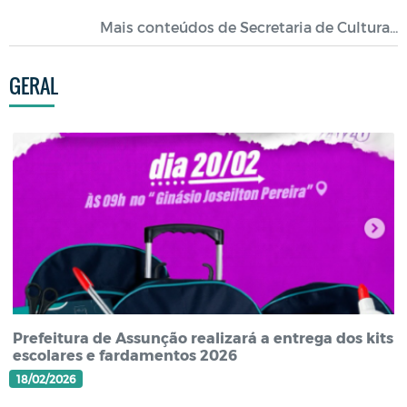
Mais conteúdos de Secretaria de Cultura...
GERAL
Prefeitura de Assunção realizará a entrega dos kits
escolares e fardamentos 2026
18/02/2026