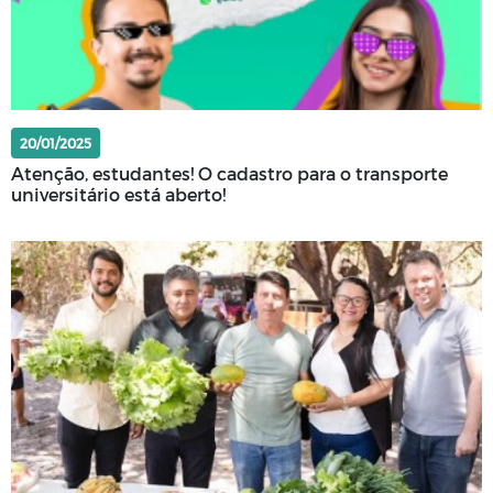
20/01/2025
Atenção, estudantes! O cadastro para o transporte
universitário está aberto!