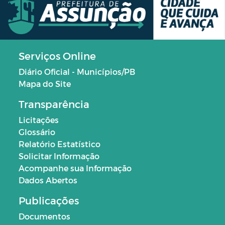
Serviços Online
Diário Oficial - Municípios/PB
Mapa do Site
Transparência
Licitações
Glossário
Relatório Estatístico
Solicitar Informação
Acompanhe sua Informação
Dados Abertos
Publicações
Documentos