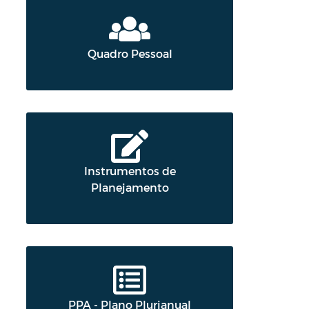
Quadro Pessoal
Instrumentos de
Planejamento
PPA - Plano Plurianual