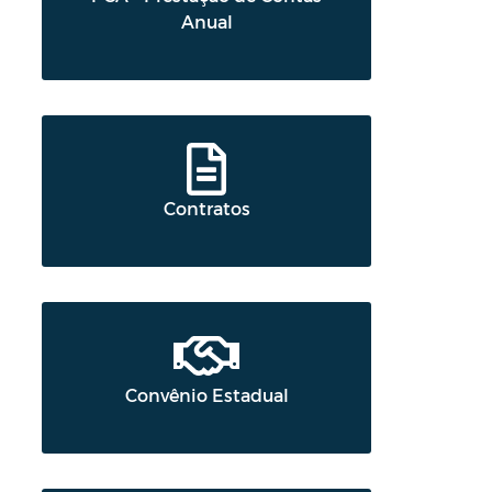
Anual
Contratos
Convênio Estadual