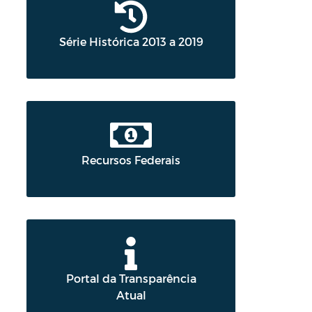
Série Histórica 2013 a 2019
Recursos Federais
Portal da Transparência
Atual