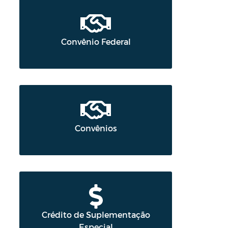
Convênio Federal
Convênios
Crédito de Suplementação
Especial