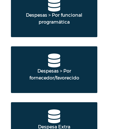
Despesas > Por funcional
programática
Despesas > Por
fornecedor/favorecido
Despesa Extra