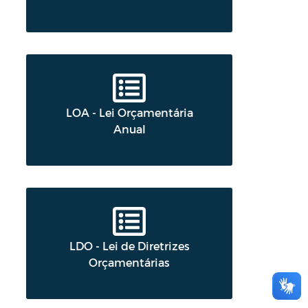
LOA - Lei Orçamentária
Anual
LDO - Lei de Diretrizes
Orçamentárias