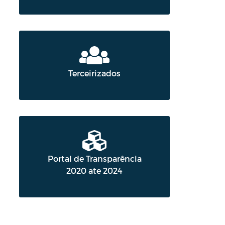
Terceirizados
Portal de Transparência
2020 ate 2024