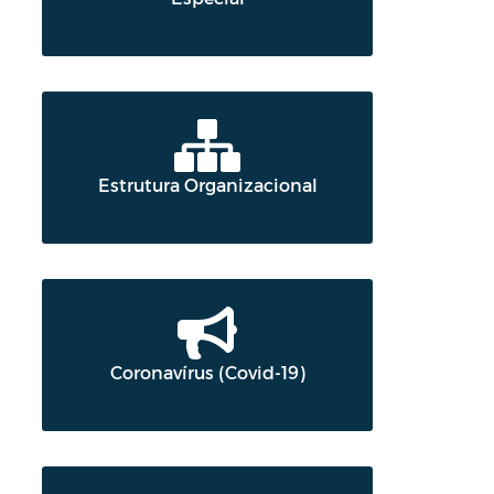
Estrutura Organizacional
Coronavírus (Covid-19)