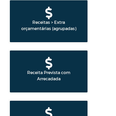
Receitas > Extra
orçamentárias (agrupadas)
Receita Prevista com
Arrecadada