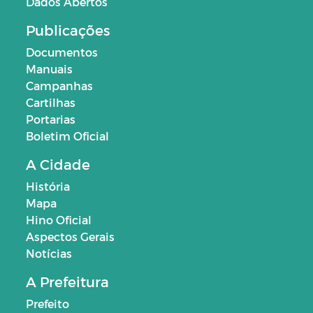
Dados Abertos
Publicações
Documentos
Manuais
Campanhas
Cartilhas
Portarias
Boletim Oficial
A Cidade
História
Mapa
Hino Oficial
Aspectos Gerais
Notícias
A Prefeitura
Prefeito