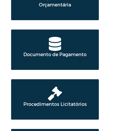
Orçamentária
Documento de Pagamento
Procedimentos Licitatórios