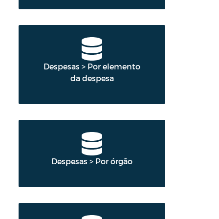
Despesas > Por elemento
da despesa
Despesas > Por órgão