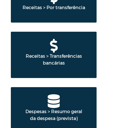
Receitas > Por transferência
Receitas > Transferências
bancárias
Despesas > Resumo geral
da despesa (prevista)