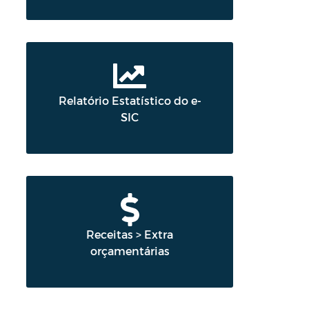
Relatório Estatístico do e-
SIC
Receitas > Extra
orçamentárias