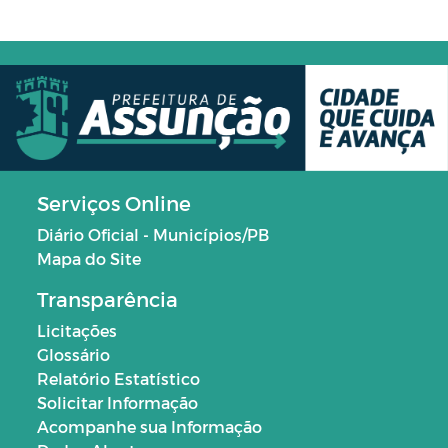
Serviços Online
Diário Oficial - Municípios/PB
Mapa do Site
Transparência
Licitações
Glossário
Relatório Estatístico
Solicitar Informação
Acompanhe sua Informação